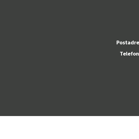
Postadre
Telefon