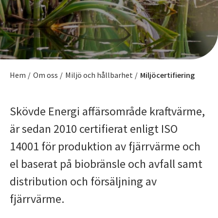
Hem
/
Om oss
/
Miljö och hållbarhet
/
Miljöcertifiering
Skövde Energi affärsområde kraftvärme,
är sedan 2010 certifierat enligt ISO
14001 för produktion av fjärrvärme och
el baserat på biobränsle och avfall samt
distribution och försäljning av
fjärrvärme.