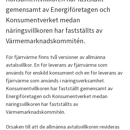
gemensamt av Energiföretagen och
Konsumentverket medan
näringsvillkoren har fastställts av
Värmemarknadskommitén.
För fjärrvärme finns två versioner av allmänna
avtalsvillkor. En för leverans av fjärrvärme som
används för enskild konsument och en för leverans av
fjärrvärme som används i näringsverksamhet.
Konsumentvillkoren har fastställt gemensamt av
Energiföretagen och Konsumentverket medan
näringsvillkoren har fastställts av
Värmemarknadskommitén.
Orsaken till att de allmänna avtalsvillkoren revideras