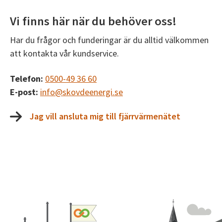
Vi finns här när du behöver oss!
Har du frågor och funderingar är du alltid välkommen
att kontakta vår kundservice.
Telefon:
0500-49 36 60
E-post:
info@skovdeenergi.se
Jag vill ansluta mig till fjärrvärmenätet