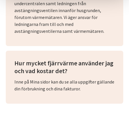
undercentralen samt ledningen från
avstängningsventilen innanför husgrunden,
förutom värmemätaren. Vi äger ansvar för
ledningarna fram till och med
avstängningsventilerna samt värmemätaren.
Hur mycket fjärrvärme använder jag
och vad kostar det?
Inne på Mina sidor kan du se alla uppgifter gällande
din förbrukning och dina fakturor.