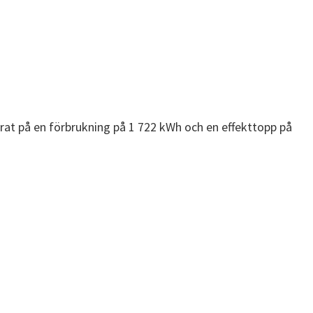
erat på en förbrukning på 1 722 kWh och en effekttopp på