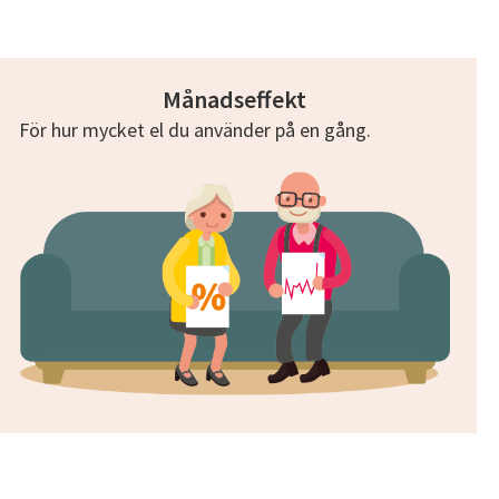
Månadseffekt
För hur mycket el du använder på en gång.