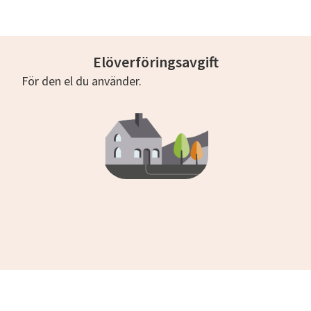
Elöverföringsavgift
För den el du använder.