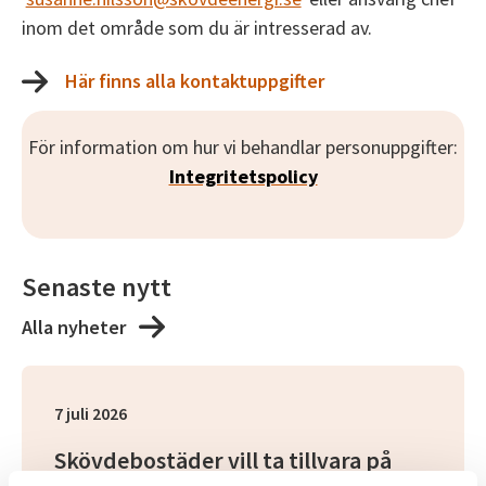
inom det område som du är intresserad av.
Här finns alla kontaktuppgifter
För information om hur vi behandlar personuppgifter:
Integritetspolicy
Senaste nytt
Alla nyheter
7 juli 2026
Skövdebostäder vill ta tillvara på