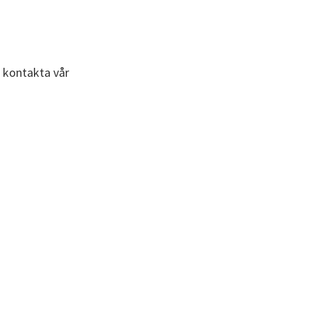
t kontakta vår