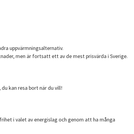
ndra uppvärmningsalternativ.
nader, men är fortsatt ett av de mest prisvärda i Sverige.
du kan resa bort när du vill!
frihet i valet av energislag och genom att ha många