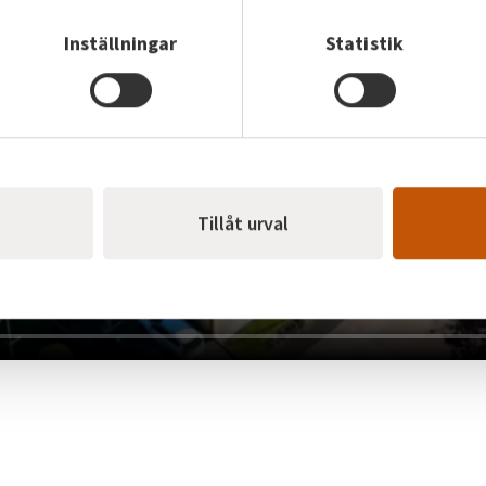
Inställningar
Statistik
Tillåt urval