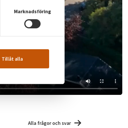
Marknadsföring
Tillåt alla
Alla frågor och svar