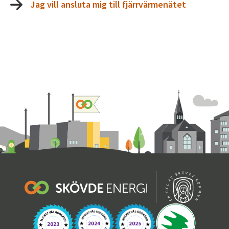
Jag vill ansluta mig till fjärrvärmenätet