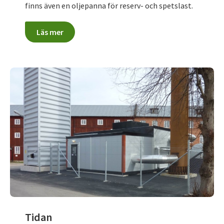
finns även en oljepanna för reserv- och spetslast.
Läs mer
Tidan