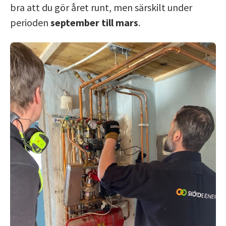
bra att du gör året runt, men särskilt under
perioden
september till mars
.