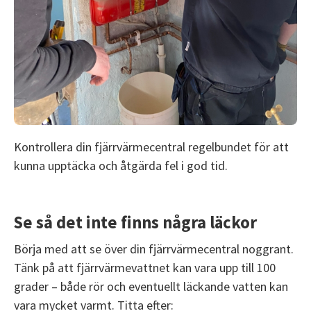
Kontrollera din fjärrvärmecentral regelbundet för att
kunna upptäcka och åtgärda fel i god tid.
Se så det inte finns några läckor
Börja med att se över din fjärrvärmecentral noggrant.
Tänk på att fjärrvärmevattnet kan vara upp till 100
grader – både rör och eventuellt läckande vatten kan
vara mycket varmt. Titta efter: