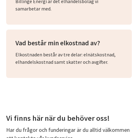
Billinge Energi är det elhandelsbolag vi
samarbetar med.
Vad består min elkostnad av?
Elkostnaden består av tre delar: elnätskostnad,
elhandelskostnad samt skatter och avgifter.
Vi finns här när du behöver oss!
Har du frågor och funderingar är du alltid välkommen