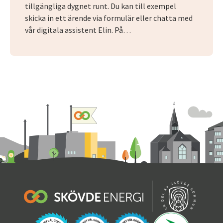
tillgängliga dygnet runt. Du kan till exempel
skicka in ett ärende via formulär eller chatta med
vår digitala assistent Elin. På…