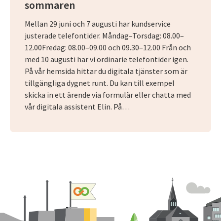
sommaren
Mellan 29 juni och 7 augusti har kundservice
justerade telefontider. Måndag–Torsdag: 08.00–
12.00Fredag: 08.00–09.00 och 09.30–12.00 Från och
med 10 augusti har vi ordinarie telefontider igen.
På vår hemsida hittar du digitala tjänster som är
tillgängliga dygnet runt. Du kan till exempel
skicka in ett ärende via formulär eller chatta med
vår digitala assistent Elin. På…