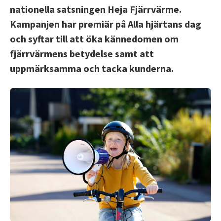
nationella satsningen Heja Fjärrvärme.
Kampanjen har premiär på Alla hjärtans dag
och syftar till att öka kännedomen om
fjärrvärmens betydelse samt att
uppmärksamma och tacka kunderna.