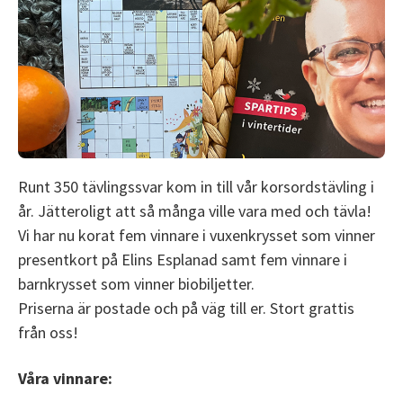
Runt 350 tävlingssvar kom in till vår korsordstävling i
år. Jätteroligt att så många ville vara med och tävla!
Vi har nu korat fem vinnare i vuxenkrysset som vinner
presentkort på Elins Esplanad samt fem vinnare i
barnkrysset som vinner biobiljetter.
Priserna är postade och på väg till er. Stort grattis
från oss!
Våra vinnare: