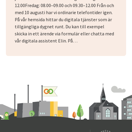
12.00Fredag: 08.00–09.00 och 09.30–12.00 Från och
med 10 augusti har vi ordinarie telefontider igen.
På vår hemsida hittar du digitala tjänster som är
tillgängliga dygnet runt. Du kan till exempel
skicka in ett ärende via formulär eller chatta med
vår digitala assistent Elin. På…