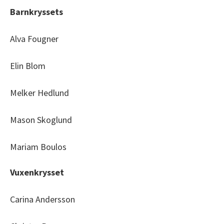
Barnkryssets
Alva Fougner
Elin Blom
Melker Hedlund
Mason Skoglund
Mariam Boulos
Vuxenkrysset
Carina Andersson