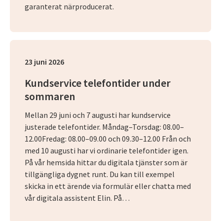
garanterat närproducerat.
23 juni 2026
Kundservice telefontider under
sommaren
Mellan 29 juni och 7 augusti har kundservice
justerade telefontider. Måndag–Torsdag: 08.00–
12.00Fredag: 08.00–09.00 och 09.30–12.00 Från och
med 10 augusti har vi ordinarie telefontider igen.
På vår hemsida hittar du digitala tjänster som är
tillgängliga dygnet runt. Du kan till exempel
skicka in ett ärende via formulär eller chatta med
vår digitala assistent Elin. På…