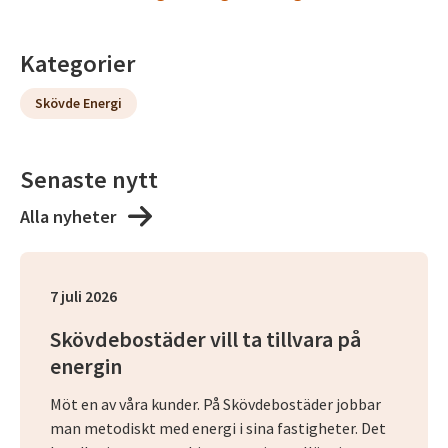
Kategorier
Skövde Energi
Senaste nytt
Alla nyheter
7 juli 2026
Skövdebostäder vill ta tillvara på
energin
Möt en av våra kunder. På Skövdebostäder jobbar
man metodiskt med energi i sina fastigheter. Det