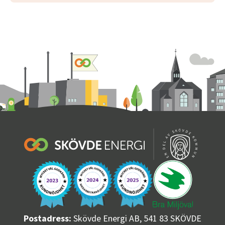
Postadress:
Skövde Energi AB, 541 83 SKÖVDE