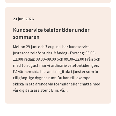
23 juni 2026
Kundservice telefontider under
sommaren
Mellan 29 juni och 7 augusti har kundservice
justerade telefontider. Måndag–Torsdag: 08.00–
12.00Fredag: 08.00–09.00 och 09.30–12.00 Från och
med 10 augusti har vi ordinarie telefontider igen.
På vår hemsida hittar du digitala tjänster som är
tillgängliga dygnet runt. Du kan till exempel
skicka in ett ärende via formulär eller chatta med
vår digitala assistent Elin. På…