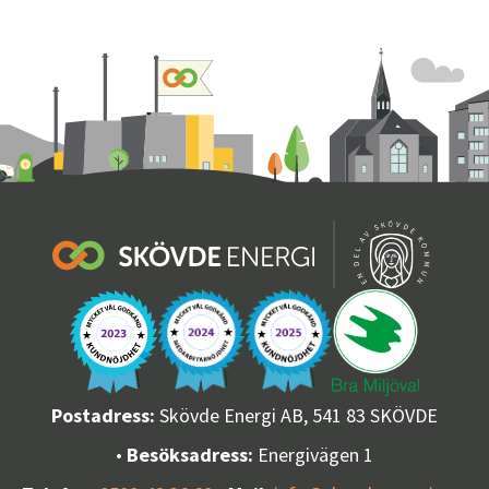
Postadress:
Skövde Energi AB, 541 83 SKÖVDE
•
Besöksadress:
Energivägen 1