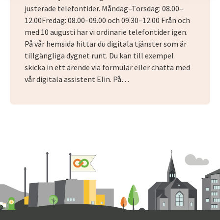
justerade telefontider. Måndag–Torsdag: 08.00–
12.00Fredag: 08.00–09.00 och 09.30–12.00 Från och
med 10 augusti har vi ordinarie telefontider igen.
På vår hemsida hittar du digitala tjänster som är
tillgängliga dygnet runt. Du kan till exempel
skicka in ett ärende via formulär eller chatta med
vår digitala assistent Elin. På…