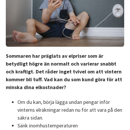
Sommaren har präglats av elpriser som är
betydligt högre än normalt och varierar snabbt
och kraftigt. Det råder inget tvivel om att vintern
kommer bli tuff. Vad kan du som kund göra för att
minska dina elkostnader?
Om du kan, börja lägga undan pengar inför
vinterns elräkningar redan nu för att vara på den
säkra sidan.
Sänk inomhustemperaturen