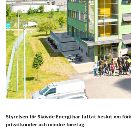
Styrelsen för Skövde Energi har fattat beslut om fö
privatkunder och mindre företag.