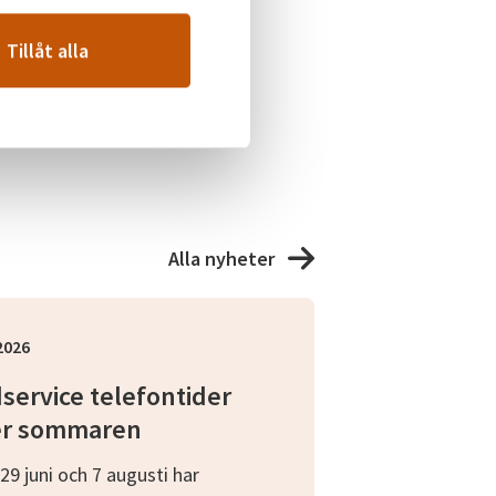
Tillåt alla
Alla nyheter
 2026
service telefontider
r sommaren
29 juni och 7 augusti har