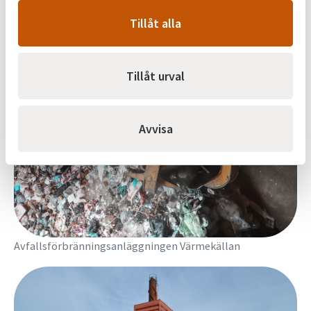
Tillåt alla
Tillåt urval
Avvisa
Avfallsförbränningsanläggningen Värmekällan