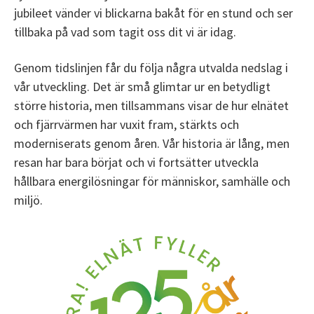
jubileet vänder vi blickarna bakåt för en stund och ser
tillbaka på vad som tagit oss dit vi är idag.
Genom tidslinjen får du följa några utvalda nedslag i
vår utveckling. Det är små glimtar ur en betydligt
större historia, men tillsammans visar de hur elnätet
och fjärrvärmen har vuxit fram, stärkts och
moderniserats genom åren. Vår historia är lång, men
resan har bara börjat och vi fortsätter utveckla
hållbara energilösningar för människor, samhälle och
miljö.