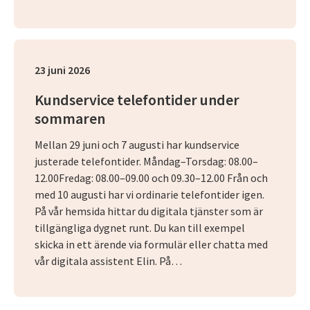
23 juni 2026
Kundservice telefontider under
sommaren
Mellan 29 juni och 7 augusti har kundservice
justerade telefontider. Måndag–Torsdag: 08.00–
12.00Fredag: 08.00–09.00 och 09.30–12.00 Från och
med 10 augusti har vi ordinarie telefontider igen.
På vår hemsida hittar du digitala tjänster som är
tillgängliga dygnet runt. Du kan till exempel
skicka in ett ärende via formulär eller chatta med
vår digitala assistent Elin. På…