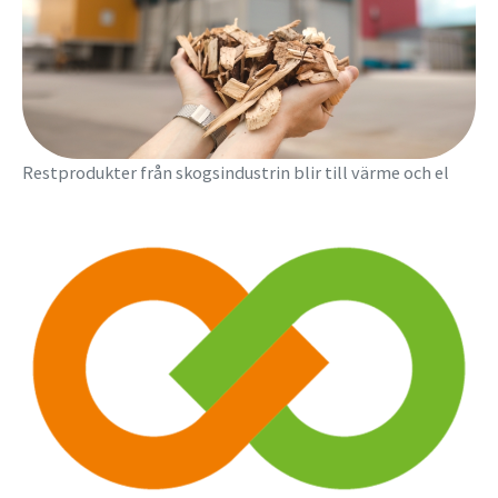
Restprodukter från skogsindustrin blir till värme och el