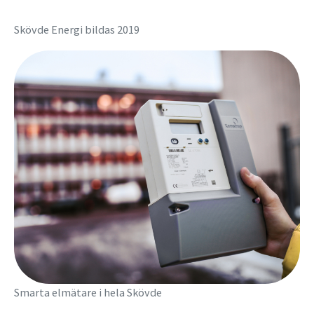
Skövde Energi bildas 2019
Smarta elmätare i hela Skövde