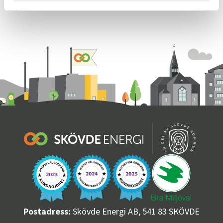
Postadress:
Skövde Energi AB, 541 83 SKÖVDE